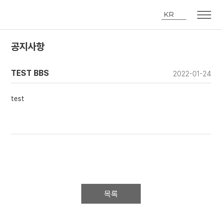
KR
공지사항
TEST BBS
2022-01-24
test
목록