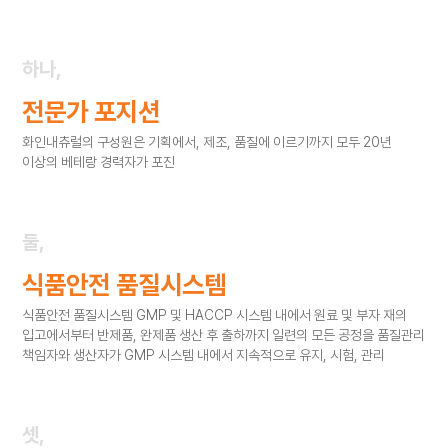
하나,
전문가 포지션
화인내츄럴의 구성원은 기획에서, 제조, 품질에 이르기까지
모두 20년
이상의 베테랑 경력자가 포진
둘,
식품안전 품질시스템
식품안전 품질시스템 GMP 및 HACCP 시스템 내에서 원료 및 부자 재의
입고에서부터
반제품, 완제품 생산 후 출하까지 일련의 모든 공정을 품질관리
책임자와 생산자가
GMP 시스템 내에서 지속적으로 유지, 시험, 관리
셋,