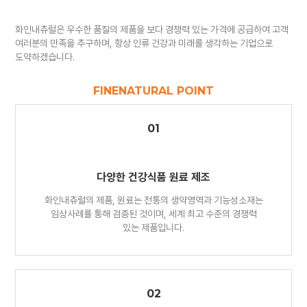
화인내츄럴은 우수한 품질의 제품을 보다 경쟁력 있는 가격에 공급하여 고객
여러분의
만족을 추구하며, 항상 인류 건강과 미래를 생각하는 기업으로
도약하겠습니다.
FINENATURAL POINT
01
다양한 건강식품
원료 제조
화인내츄럴의 제품, 원료는 전통의 생약영역과 기능성소재는
임상사례를 통해 검증된 것이며, 세계 최고 수준의 경쟁력
있는 제품입니다.
02