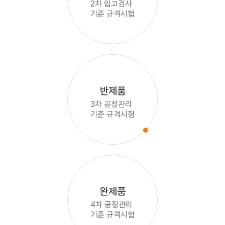
2차 입고검사
기준 규격시험
반제품
3차 공정관리
기준 규격시험
완제품
4차 공정관리
기준 규격시험