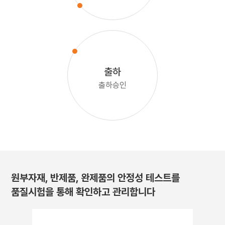
출하
출하승인
원부자재, 반제품, 완제품의 안정성 테스트를
품질시험을 통해 확인하고 관리합니다